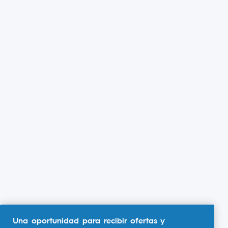
Una oportunidad para recibir ofertas y