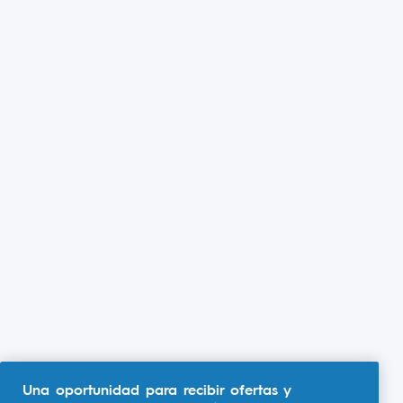
Una oportunidad para recibir ofertas y