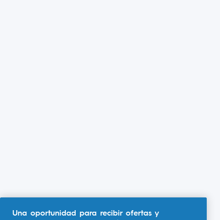
Una oportunidad para recibir ofertas y