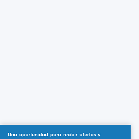
Una oportunidad para recibir ofertas y